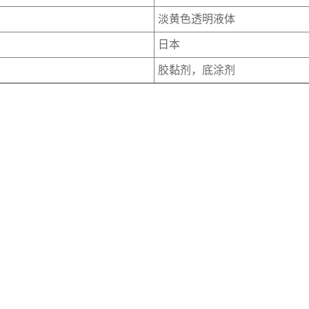
淡黄色透明液体
日本
胶黏剂，底涂剂