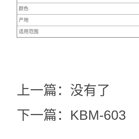
颜色
产地
适用范围
上一篇：
没有了
下一篇：
KBM-603