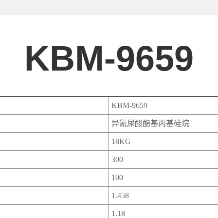
KBM-9659
KBM-9659
异氰尿酸酯基丙基硅烷
18KG
300
100
1.458
1.18